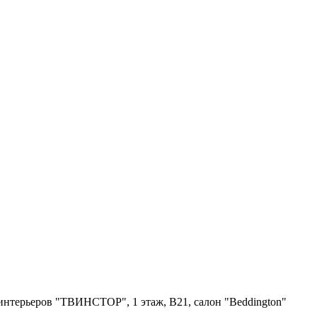
я интерьеров "ТВИНСТОР", 1 этаж, B21, салон "Beddington"