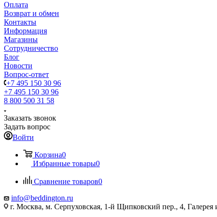
Оплата
Возврат и обмен
Контакты
Информация
Магазины
Сотрудничество
Блог
Новости
Вопрос-ответ
+7 495 150 30 96
+7 495 150 30 96
8 800 500 31 58
Заказать звонок
Задать вопрос
Войти
Корзина
0
Избранные товары
0
Сравнение товаров
0
info@beddington.ru
г. Москва, м. Серпуховская, 1-й Щипковский пер., 4, Галере