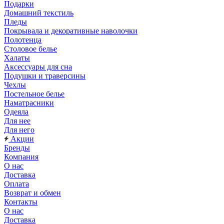
Подарки
Домашний текстиль
Пледы
Покрывала и декоративные наволочки
Полотенца
Столовое белье
Халаты
Аксессуары для сна
Подушки и траверсины
Чехлы
Постельное белье
Наматрасники
Одеяла
Для нее
Для него
Акции
Бренды
Компания
О нас
Доставка
Оплата
Возврат и обмен
Контакты
О нас
Доставка