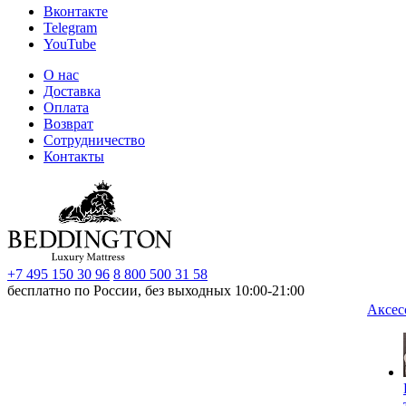
Вконтакте
Telegram
YouTube
О нас
Доставка
Оплата
Возврат
Сотрудничество
Контакты
+7 495 150 30 96
8 800 500 31 58
бесплатно по России, без выходных 10:00-21:00
Аксес