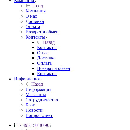
Компания
Назад
Компания
О нас
Доставка
Оплата
Возврат и обмен
Контакты
Назад
Контакты
О нас
Доставка
Оплата
Возврат и обмен
Контакты
Информация
Назад
Информация
Магазины
Сотрудничество
Блог
Новости
Вопрос-ответ
+7 495 150 30 96