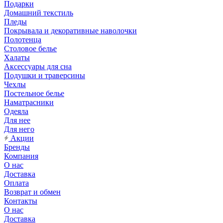
Подарки
Домашний текстиль
Пледы
Покрывала и декоративные наволочки
Полотенца
Столовое белье
Халаты
Аксессуары для сна
Подушки и траверсины
Чехлы
Постельное белье
Наматрасники
Одеяла
Для нее
Для него
Акции
Бренды
Компания
О нас
Доставка
Оплата
Возврат и обмен
Контакты
О нас
Доставка