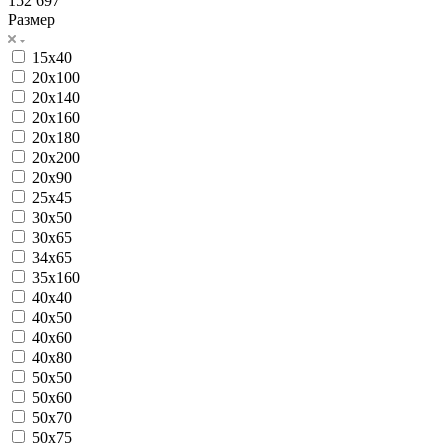
152 697
Размер
15x40
20x100
20x140
20x160
20x180
20x200
20x90
25x45
30x50
30x65
34x65
35x160
40x40
40x50
40x60
40x80
50x50
50x60
50x70
50x75