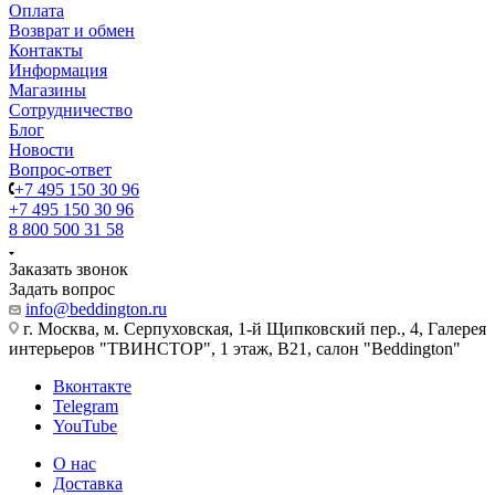
Оплата
Возврат и обмен
Контакты
Информация
Магазины
Сотрудничество
Блог
Новости
Вопрос-ответ
+7 495 150 30 96
+7 495 150 30 96
8 800 500 31 58
Заказать звонок
Задать вопрос
info@beddington.ru
г. Москва, м. Серпуховская, 1-й Щипковский пер., 4, Галерея
интерьеров "ТВИНСТОР", 1 этаж, B21, салон "Beddington"
Вконтакте
Telegram
YouTube
О нас
Доставка