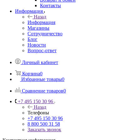
Контакты
Информация
Назад
Информация
Магазины
Сотрудничество
Блог
Новости
Вопрос-ответ
Личный кабинет
Корзина
0
Избранные товары
0
Сравнение товаров
0
+7 495 150 30 96
Назад
Телефоны
+7 495 150 30 96
8 800 500 31 58
Заказать звонок