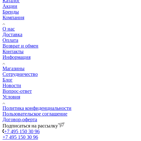
Каталог
Акции
Бренды
Компания
О нас
Доставка
Оплата
Возврат и обмен
Контакты
Информация
Магазины
Сотрудничество
Блог
Новости
Вопрос-ответ
Условия
Политика конфиденциальности
Пользовательское соглашение
Договор-оферта
Подписаться на рассылку
+7 495 150 30 96
+7 495 150 30 96