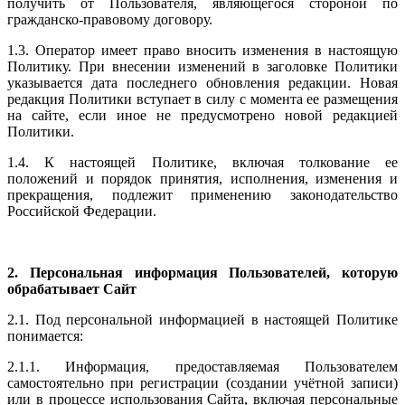
получить от Пользователя, являющегося стороной по
гражданско-правовому договору.
1.3. Оператор имеет право вносить изменения в настоящую
Политику. При внесении изменений в заголовке Политики
указывается дата последнего обновления редакции. Новая
редакция Политики вступает в силу с момента ее размещения
на сайте, если иное не предусмотрено новой редакцией
Политики.
1.4. К настоящей Политике, включая толкование ее
положений и порядок принятия, исполнения, изменения и
прекращения, подлежит применению законодательство
Российской Федерации.
2. Персональная информация Пользователей, которую
обрабатывает Сайт
2.1. Под персональной информацией в настоящей Политике
понимается:
2.1.1. Информация, предоставляемая Пользователем
самостоятельно при регистрации (создании учётной записи)
или в процессе использования Сайта, включая персональные