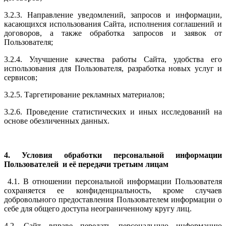
3.2.3. Направление уведомлений, запросов и информации,
касающихся использования Сайта, исполнения соглашений и
договоров, а также обработка запросов и заявок от
Пользователя;
3.2.4. Улучшение качества работы Сайта, удобства его
использования для Пользователя, разработка новых услуг и
сервисов;
3.2.5. Таргетирование рекламных материалов;
3.2.6. Проведение статистических и иных исследований на
основе обезличенных данных.
4.
Условия обработки персональной информации
Пользователей и её передачи третьим лицам
4.1. В отношении персональной информации Пользователя
сохраняется ее конфиденциальность, кроме случаев
добровольного предоставления Пользователем информации о
себе для общего доступа неограниченному кругу лиц.
4.2. Сайт вправе передать персональную информацию