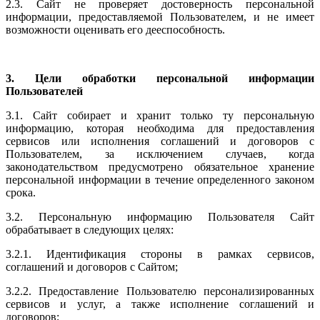
2.3. Сайт не проверяет достоверность персональной
информации, предоставляемой Пользователем, и не имеет
возможности оценивать его дееспособность.
3. Цели обработки персональной информации
Пользователей
3.1. Сайт собирает и хранит только ту персональную
информацию, которая необходима для предоставления
сервисов или исполнения соглашений и договоров с
Пользователем, за исключением случаев, когда
законодательством предусмотрено обязательное хранение
персональной информации в течение определенного законом
срока.
3.2. Персональную информацию Пользователя Сайт
обрабатывает в следующих целях:
3.2.1. Идентификация стороны в рамках сервисов,
соглашений и договоров с Сайтом;
3.2.2. Предоставление Пользователю персонализированных
сервисов и услуг, а также исполнение соглашений и
договоров;