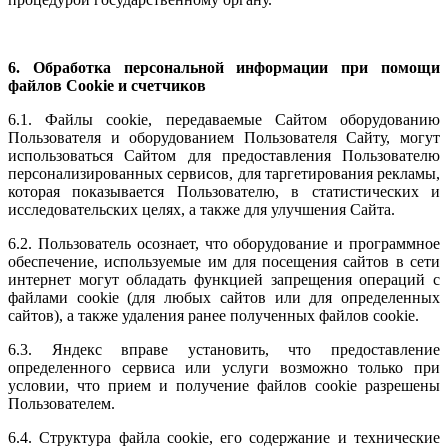
6. Обработка персональной информации при помощи
файлов Cookie и счетчиков
6.1. Файлы cookie, передаваемые Сайтом оборудованию
Пользователя и оборудованием Пользователя Сайту, могут
использоваться Сайтом для предоставления Пользователю
персонализированных сервисов, для таргетирования рекламы,
которая показывается Пользователю, в статистических и
исследовательских целях, а также для улучшения Сайта.
6.2. Пользователь осознает, что оборудование и программное
обеспечение, используемые им для посещения сайтов в сети
интернет могут обладать функцией запрещения операций с
файлами cookie (для любых сайтов или для определенных
сайтов), а также удаления ранее полученных файлов cookie.
6.3. Яндекс вправе установить, что предоставление
определенного сервиса или услуги возможно только при
условии, что прием и получение файлов cookie разрешены
Пользователем.
6.4. Структура файла cookie, его содержание и технические