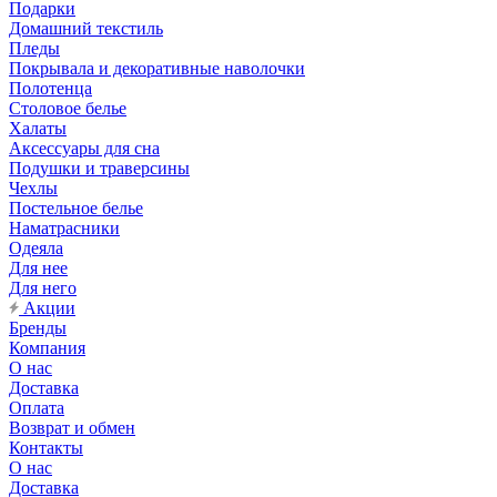
Подарки
Домашний текстиль
Пледы
Покрывала и декоративные наволочки
Полотенца
Столовое белье
Халаты
Аксессуары для сна
Подушки и траверсины
Чехлы
Постельное белье
Наматрасники
Одеяла
Для нее
Для него
Акции
Бренды
Компания
О нас
Доставка
Оплата
Возврат и обмен
Контакты
О нас
Доставка