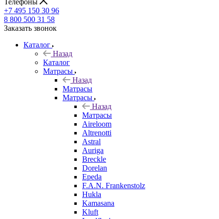
Телефоны
+7 495 150 30 96
8 800 500 31 58
Заказать звонок
Каталог
Назад
Каталог
Матрасы
Назад
Матрасы
Матрасы
Назад
Матрасы
Aireloom
Altrenotti
Astral
Auriga
Breckle
Dorelan
Epeda
F.A.N. Frankenstolz
Hukla
Kamasana
Kluft