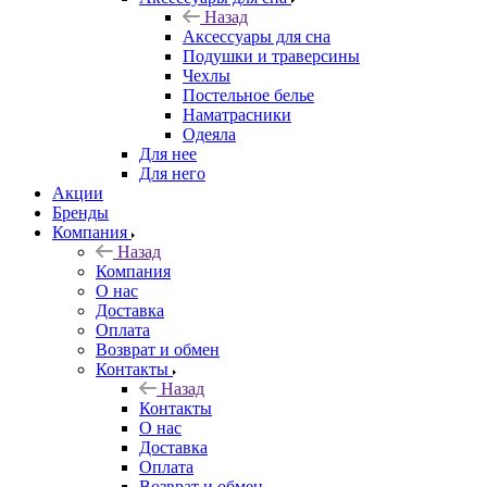
Назад
Аксессуары для сна
Подушки и траверсины
Чехлы
Постельное белье
Наматрасники
Одеяла
Для нее
Для него
Акции
Бренды
Компания
Назад
Компания
О нас
Доставка
Оплата
Возврат и обмен
Контакты
Назад
Контакты
О нас
Доставка
Оплата
Возврат и обмен