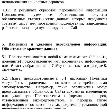
использования конкретных сервисов.
4.3.7. В результате обработки персональной информации
Пользователя путем ее обезличивания получены
обезличенные статистические данные, которые передаются
третьему лицу для проведения исследований, выполнения
работ или оказания услуг по поручению Сайта.
5. Изменение и удаление персональной информации.
Обязательное хранение данных
5.1. Пользователь может в любой момент изменить (обновить,
дополнить) предоставленную им персональную информацию
или её часть, обратившись к Сайту по контактам в разделе 9.
«Контакты».
5.2. Права, предусмотренные п. 5.1. настоящей Политики
могут быть ограничены в соответствии с требованиями
законодательства. Например, такие ограничения могут
предусматривать обязанность Сайта сохранить измененную
или удаленную Пользователем информацию на срок,
установленный законодательством, и передать такую
информацию в соответствии с законодательно установленной
процедурой государственному органу.