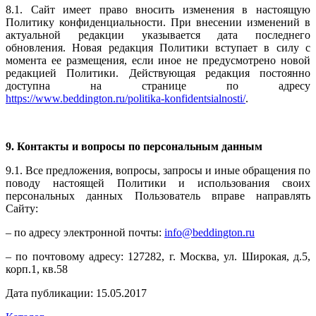
8.1. Сайт имеет право вносить изменения в настоящую
Политику конфиденциальности. При внесении изменений в
актуальной редакции указывается дата последнего
обновления. Новая редакция Политики вступает в силу с
момента ее размещения, если иное не предусмотрено новой
редакцией Политики. Действующая редакция постоянно
доступна на странице по адресу
https://www.beddington.ru/politika-konfidentsialnosti/
.
9. Контакты и вопросы по персональным данным
9.1. Все предложения, вопросы, запросы и иные обращения по
поводу настоящей Политики и использования своих
персональных данных Пользователь вправе направлять
Сайту:
– по адресу электронной почты:
info@beddington.ru
– по почтовому адресу: 127282, г. Москва, ул. Широкая, д.5,
корп.1, кв.58
Дата публикации: 15.05.2017