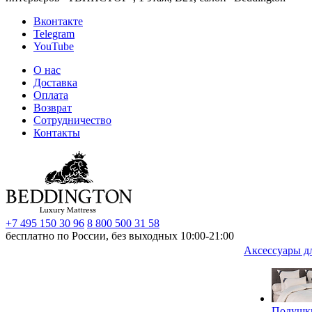
Вконтакте
Telegram
YouTube
О нас
Доставка
Оплата
Возврат
Сотрудничество
Контакты
+7 495 150 30 96
8 800 500 31 58
бесплатно по России, без выходных 10:00-21:00
Аксессуары д
Подушк