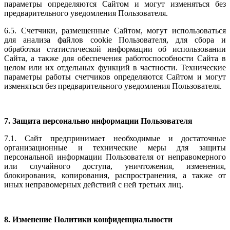
параметры определяются Сайтом и могут изменяться без
предварительного уведомления Пользователя.
6.5. Счетчики, размещенные Сайтом, могут использоваться
для анализа файлов cookie Пользователя, для сбора и
обработки статистической информации об использовании
Сайта, а также для обеспечения работоспособности Сайта в
целом или их отдельных функций в частности. Технические
параметры работы счетчиков определяются Сайтом и могут
изменяться без предварительного уведомления Пользователя.
7. Защита персонально информации Пользователя
7.1. Сайт предпринимает необходимые и достаточные
организационные и технические меры для защиты
персональной информации Пользователя от неправомерного
или случайного доступа, уничтожения, изменения,
блокирования, копирования, распространения, а также от
иных неправомерных действий с ней третьих лиц.
8. Изменение Политики конфиденциальности