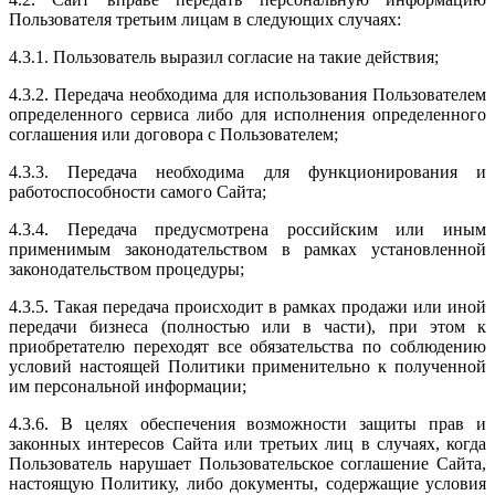
Пользователя третьим лицам в следующих случаях:
4.3.1. Пользователь выразил согласие на такие действия;
4.3.2. Передача необходима для использования Пользователем
определенного сервиса либо для исполнения определенного
соглашения или договора с Пользователем;
4.3.3. Передача необходима для функционирования и
работоспособности самого Сайта;
4.3.4. Передача предусмотрена российским или иным
применимым законодательством в рамках установленной
законодательством процедуры;
4.3.5. Такая передача происходит в рамках продажи или иной
передачи бизнеса (полностью или в части), при этом к
приобретателю переходят все обязательства по соблюдению
условий настоящей Политики применительно к полученной
им персональной информации;
4.3.6. В целях обеспечения возможности защиты прав и
законных интересов Сайта или третьих лиц в случаях, когда
Пользователь нарушает Пользовательское соглашение Сайта,
настоящую Политику, либо документы, содержащие условия