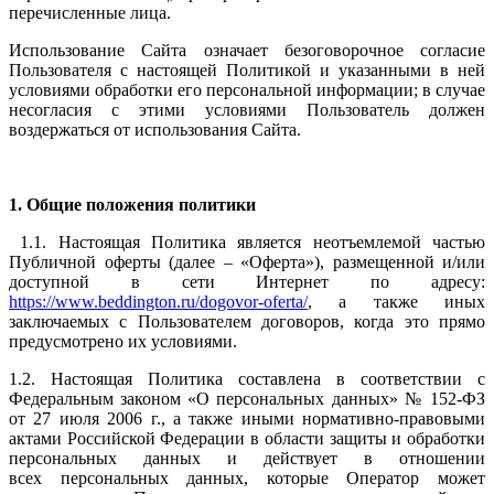
перечисленные лица.
Использование Сайта означает безоговорочное согласие
Пользователя с настоящей Политикой и указанными в ней
условиями обработки его персональной информации; в случае
несогласия с этими условиями Пользователь должен
воздержаться от использования Сайта.
1.
Общие положения политики
1.1. Настоящая Политика является неотъемлемой частью
Публичной оферты (далее – «Оферта»), размещенной и/или
доступной в сети Интернет по адресу:
https://www.beddington.ru/dogovor-oferta/
, а также иных
заключаемых с Пользователем договоров, когда это прямо
предусмотрено их условиями.
1.2. Настоящая Политика составлена в соответствии с
Федеральным законом «О персональных данных» № 152-ФЗ
от 27 июля 2006 г., а также иными нормативно-правовыми
актами Российской Федерации в области защиты и обработки
персональных данных и действует в отношении
всех персональных данных, которые Оператор может