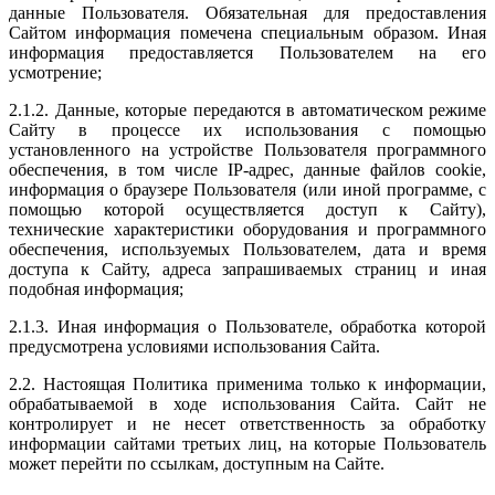
данные Пользователя. Обязательная для предоставления
Сайтом информация помечена специальным образом. Иная
информация предоставляется Пользователем на его
усмотрение;
2.1.2. Данные, которые передаются в автоматическом режиме
Сайту в процессе их использования с помощью
установленного на устройстве Пользователя программного
обеспечения, в том числе IP-адрес, данные файлов cookie,
информация о браузере Пользователя (или иной программе, с
помощью которой осуществляется доступ к Сайту),
технические характеристики оборудования и программного
обеспечения, используемых Пользователем, дата и время
доступа к Сайту, адреса запрашиваемых страниц и иная
подобная информация;
2.1.3. Иная информация о Пользователе, обработка которой
предусмотрена условиями использования Сайта.
2.2. Настоящая Политика применима только к информации,
обрабатываемой в ходе использования Сайта. Сайт не
контролирует и не несет ответственность за обработку
информации сайтами третьих лиц, на которые Пользователь
может перейти по ссылкам, доступным на Сайте.