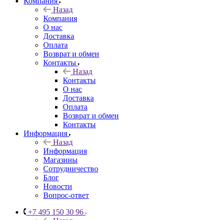
Компания
Назад
Компания
О нас
Доставка
Оплата
Возврат и обмен
Контакты
Назад
Контакты
О нас
Доставка
Оплата
Возврат и обмен
Контакты
Информация
Назад
Информация
Магазины
Сотрудничество
Блог
Новости
Вопрос-ответ
+7 495 150 30 96