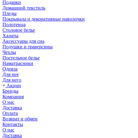
Подарки
Домашний текстиль
Пледы
Покрывала и декоративные наволочки
Полотенца
Столовое белье
Халаты
Аксессуары для сна
Подушки и траверсины
Чехлы
Постельное белье
Наматрасники
Одеяла
Для нее
Для него
Акции
Бренды
Компания
О нас
Доставка
Оплата
Возврат и обмен
Контакты
О нас
Доставка