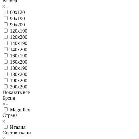
Размер
60x120
90x190
90x200
120x190
120x200
140x190
140x200
160x190
160x200
180x190
180x200
190x200
200x200
Показать все
Бренд
Magniflex
Страна
Италия
Состав ткани