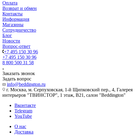
Оплата
Возврат и обмен
Контакты
Информация
Магазины
Сотрудничество
Блог
Новости
Вопрос-ответ
+7 495 150 30 96
+7 495 150 30 96
8 800 500 31 58
Заказать звонок
Задать вопрос
info@beddington.ru
г. Москва, м. Серпуховская, 1-й Щипковский пер., 4, Галерея
интерьеров "ТВИНСТОР", 1 этаж, B21, салон "Beddington"
Вконтакте
Telegram
YouTube
О нас
Доставка