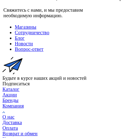
Свяжитесь с нами, и мы предоставим
необходимую информацию.
Магазины
Сотрудничество
Блог
Новости
Вопрос-ответ
Будьте в курсе наших акций и новостей
Подписаться
Каталог
Акции
Бренды
Компания
О нас
Доставка
Оплата
Возврат и обмен