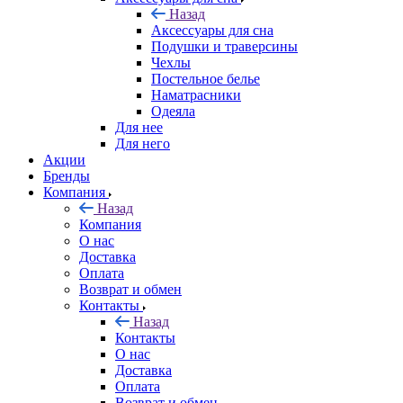
Назад
Аксессуары для сна
Подушки и траверсины
Чехлы
Постельное белье
Наматрасники
Одеяла
Для нее
Для него
Акции
Бренды
Компания
Назад
Компания
О нас
Доставка
Оплата
Возврат и обмен
Контакты
Назад
Контакты
О нас
Доставка
Оплата
Возврат и обмен