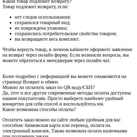
Какой товар подлежит возврату?
Товар подлежит возврату, если:
нет следов использования;
сохранился товарный вид;
не повреждена упаковка;
сохранились потребительские свойства товаров;
вы возвращаете весь комплект.
Чтобы вернуть товар, в личном кабинете оформите заявление
на возврат через онлайн форму. Если возникли вопросы, вы
можете обратиться к менеджерам через онлайн-чат.
Более подробно с информацией вы можете ознакомится на
странице Возврат и обмен.
Можно ли оплатить заказ по QR-коду/СБП?
Да, этот и все другие современные методы оплаты доступны
нашим покупателям. Просто выберете наиболее удобный
конкретно для себя способ и воспользуйтесь им.
Какие возможны способы оплаты?
Оплатить заказ можно на сайте любым удобным для вас
способом: банковская карта или перевод, оплата на
электронный кошелек. Также возможна оплата наличными
при получении заказа.