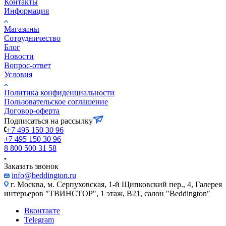
Контакты
Информация
Магазины
Сотрудничество
Блог
Новости
Вопрос-ответ
Условия
Политика конфиденциальности
Пользовательское соглашение
Договор-оферта
Подписаться на рассылку
+7 495 150 30 96
+7 495 150 30 96
8 800 500 31 58
Заказать звонок
info@beddington.ru
г. Москва, м. Серпуховская, 1-й Щипковский пер., 4, Галерея
интерьеров "ТВИНСТОР", 1 этаж, B21, салон "Beddington"
Вконтакте
Telegram