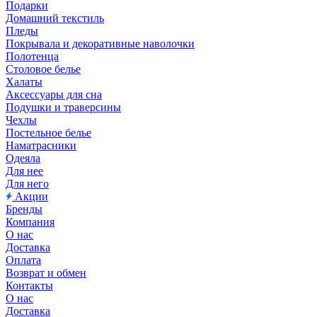
Подарки
Домашний текстиль
Пледы
Покрывала и декоративные наволочки
Полотенца
Столовое белье
Халаты
Аксессуары для сна
Подушки и траверсины
Чехлы
Постельное белье
Наматрасники
Одеяла
Для нее
Для него
Акции
Бренды
Компания
О нас
Доставка
Оплата
Возврат и обмен
Контакты
О нас
Доставка