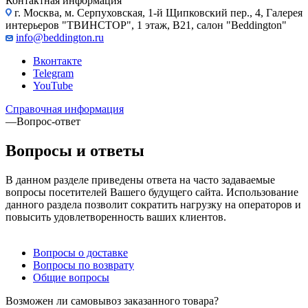
Контактная информация
г. Москва, м. Серпуховская, 1-й Щипковский пер., 4, Галерея
интерьеров "ТВИНСТОР", 1 этаж, B21, салон "Beddington"
info@beddington.ru
Вконтакте
Telegram
YouTube
Справочная информация
—
Вопрос-ответ
Вопросы и ответы
В данном разделе приведены ответа на часто задаваемые
вопросы посетителей Вашего будущего сайта. Использование
данного раздела позволит сократить нагрузку на операторов и
повысить удовлетворенность ваших клиентов.
Вопросы о доставке
Вопросы по возврату
Общие вопросы
Возможен ли самовывоз заказанного товара?