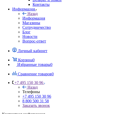
Контакты
Информация
Назад
Информация
Магазины
Сотрудничество
Блог
Новости
Вопрос-ответ
Личный кабинет
Корзина
0
Избранные товары
0
Сравнение товаров
0
+7 495 150 30 96
Назад
Телефоны
+7 495 150 30 96
8 800 500 31 58
Заказать звонок