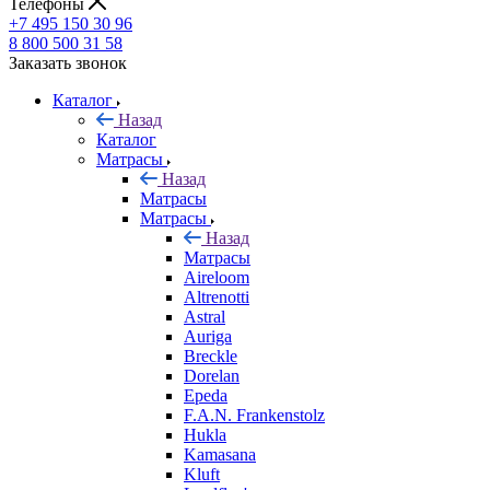
Телефоны
+7 495 150 30 96
8 800 500 31 58
Заказать звонок
Каталог
Назад
Каталог
Матрасы
Назад
Матрасы
Матрасы
Назад
Матрасы
Aireloom
Altrenotti
Astral
Auriga
Breckle
Dorelan
Epeda
F.A.N. Frankenstolz
Hukla
Kamasana
Kluft