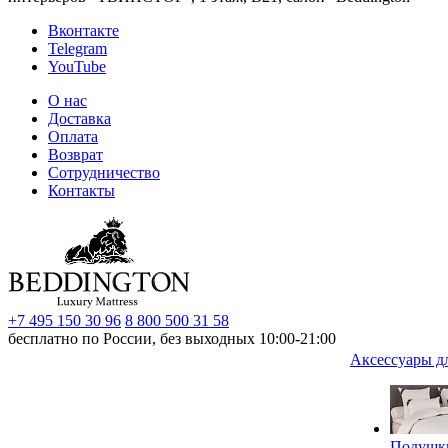
Вконтакте
Telegram
YouTube
О нас
Доставка
Оплата
Возврат
Сотрудничество
Контакты
+7 495 150 30 96
8 800 500 31 58
бесплатно по России, без выходных 10:00-21:00
Аксессуары д
Подушк