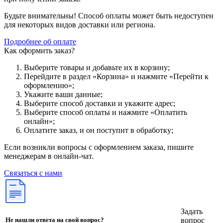
Будьте внимательны! Способ оплаты может быть недоступен
для некоторых видов доставки или региона.
Подробнее об оплате
Как оформить заказ?
Выберите товары и добавьте их в корзину;
Перейдите в раздел «Корзина» и нажмите «Перейти к
оформлению»;
Укажите ваши данные;
Выберите способ доставки и укажите адрес;
Выберите способ оплаты и нажмите «Оплатить
онлайн»;
Оплатите заказ, и он поступит в обработку;
Если возникли вопросы с оформлением заказа, пишите
менеджерам в онлайн-чат.
Связаться с нами
Задать
вопрос
Не нашли ответа на свой вопрос?