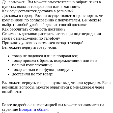
Да, возможен. Вы можете самостоятельно забрать заказ в
пунктах выдачи товаров или или в магазине.
Как осуществляется доставка в регионы?
Доставка в города России осуществляется транспортными
компаниями по согласованию с покупателем. Вы можете
выбрать любой удобный для вас способ доставки.
Как рассчитать стоимость доставки?
Стоимость доставки рассчитывается при подтверждении
заказа с менеджером по телефону.
При каких условиях возможен возврат товара?
Вы можете вернуть товар, если:
товар не подошел или не понравился;
товар пришел с браком, повреждениями или не в
полной комплектации;
товар сломан и не функционирует;
доставили не тот товар;
Вы можете вернуть товар: в пункт выдачи или курьером. Если
возникли вопросы, можете обратиться к менеджерам через
онлайн-чат.
Более подробно с информацией вы можете ознакомится на
странице
Возврат и обмен
.