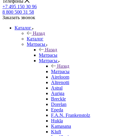
Телефоны
+7 495 150 30 96
8 800 500 31 58
Заказать звонок
Каталог
Назад
Каталог
Матрасы
Назад
Матрасы
Матрасы
Назад
Матрасы
Aireloom
Altrenotti
Astral
Auriga
Breckle
Dorelan
Epeda
F.A.N. Frankenstolz
Hukla
Kamasana
Kluft