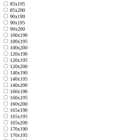
85x195
85x200
90x190
90x195
90x200
100x190
100x195
100x200
120x190
120x195
120x200
140x190
140x195
140x200
160x190
160x195
160x200
165x190
165x195
165x200
170x190
170x195