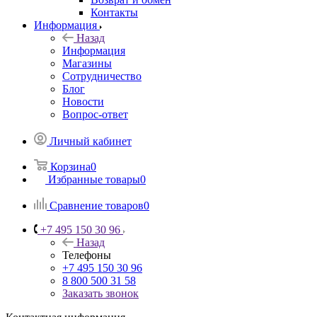
Контакты
Информация
Назад
Информация
Магазины
Сотрудничество
Блог
Новости
Вопрос-ответ
Личный кабинет
Корзина
0
Избранные товары
0
Сравнение товаров
0
+7 495 150 30 96
Назад
Телефоны
+7 495 150 30 96
8 800 500 31 58
Заказать звонок