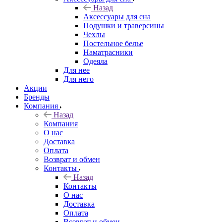
Назад
Аксессуары для сна
Подушки и траверсины
Чехлы
Постельное белье
Наматрасники
Одеяла
Для нее
Для него
Акции
Бренды
Компания
Назад
Компания
О нас
Доставка
Оплата
Возврат и обмен
Контакты
Назад
Контакты
О нас
Доставка
Оплата
Возврат и обмен