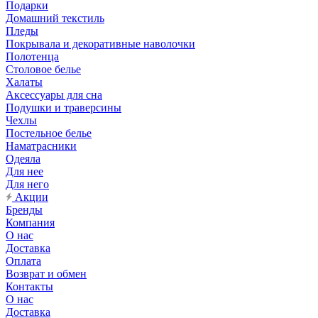
Подарки
Домашний текстиль
Пледы
Покрывала и декоративные наволочки
Полотенца
Столовое белье
Халаты
Аксессуары для сна
Подушки и траверсины
Чехлы
Постельное белье
Наматрасники
Одеяла
Для нее
Для него
Акции
Бренды
Компания
О нас
Доставка
Оплата
Возврат и обмен
Контакты
О нас
Доставка