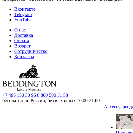
Вконтакте
Telegram
YouTube
О нас
Доставка
Оплата
Возврат
Сотрудничество
Контакты
+7 495 150 30 96
8 800 500 31 58
бесплатно по России, без выходных 10:00-21:00
Аксессуары д
Подушк