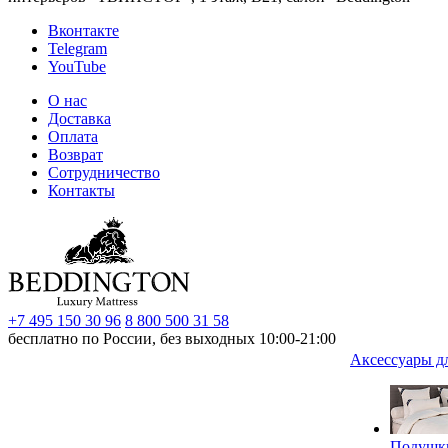
Вконтакте
Telegram
YouTube
О нас
Доставка
Оплата
Возврат
Сотрудничество
Контакты
+7 495 150 30 96
8 800 500 31 58
бесплатно по России, без выходных 10:00-21:00
Аксессуары д
Подушк