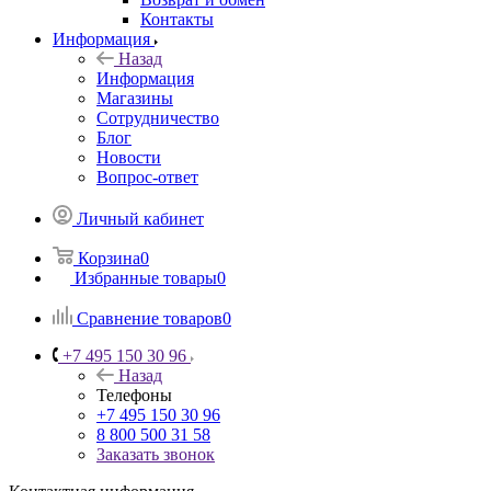
Контакты
Информация
Назад
Информация
Магазины
Сотрудничество
Блог
Новости
Вопрос-ответ
Личный кабинет
Корзина
0
Избранные товары
0
Сравнение товаров
0
+7 495 150 30 96
Назад
Телефоны
+7 495 150 30 96
8 800 500 31 58
Заказать звонок