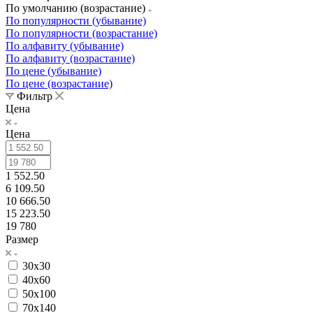
По умолчанию (возрастание)
По популярности (убывание)
По популярности (возрастание)
По алфавиту (убывание)
По алфавиту (возрастание)
По цене (убывание)
По цене (возрастание)
Фильтр
Цена
Цена
1 552.50
6 109.50
10 666.50
15 223.50
19 780
Размер
30x30
40x60
50x100
70x140