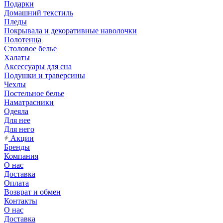
Подарки
Домашний текстиль
Пледы
Покрывала и декоративные наволочки
Полотенца
Столовое белье
Халаты
Аксессуары для сна
Подушки и траверсины
Чехлы
Постельное белье
Наматрасники
Одеяла
Для нее
Для него
Акции
Бренды
Компания
О нас
Доставка
Оплата
Возврат и обмен
Контакты
О нас
Доставка