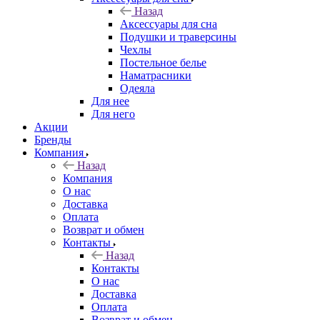
Назад
Аксессуары для сна
Подушки и траверсины
Чехлы
Постельное белье
Наматрасники
Одеяла
Для нее
Для него
Акции
Бренды
Компания
Назад
Компания
О нас
Доставка
Оплата
Возврат и обмен
Контакты
Назад
Контакты
О нас
Доставка
Оплата
Возврат и обмен