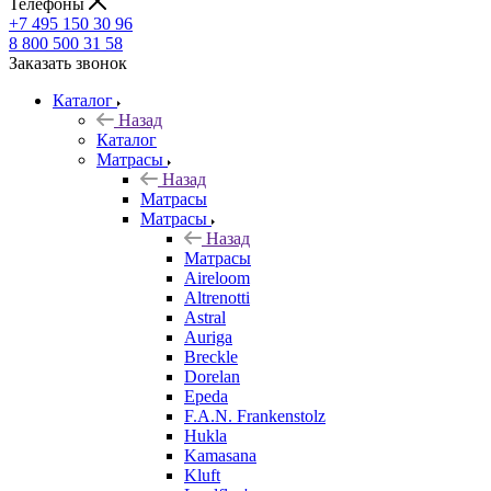
Телефоны
+7 495 150 30 96
8 800 500 31 58
Заказать звонок
Каталог
Назад
Каталог
Матрасы
Назад
Матрасы
Матрасы
Назад
Матрасы
Aireloom
Altrenotti
Astral
Auriga
Breckle
Dorelan
Epeda
F.A.N. Frankenstolz
Hukla
Kamasana
Kluft