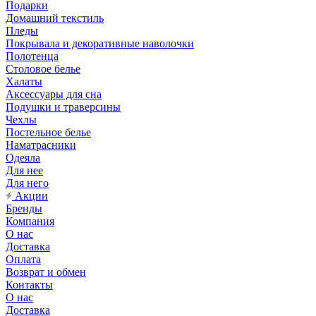
Подарки
Домашний текстиль
Пледы
Покрывала и декоративные наволочки
Полотенца
Столовое белье
Халаты
Аксессуары для сна
Подушки и траверсины
Чехлы
Постельное белье
Наматрасники
Одеяла
Для нее
Для него
Акции
Бренды
Компания
О нас
Доставка
Оплата
Возврат и обмен
Контакты
О нас
Доставка