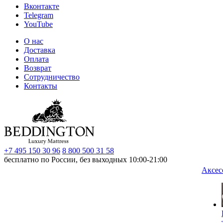
Вконтакте
Telegram
YouTube
О нас
Доставка
Оплата
Возврат
Сотрудничество
Контакты
+7 495 150 30 96
8 800 500 31 58
бесплатно по России, без выходных 10:00-21:00
Аксес