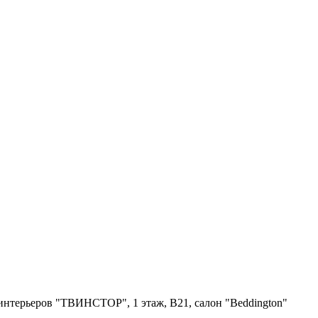
я интерьеров "ТВИНСТОР", 1 этаж, B21, салон "Beddington"