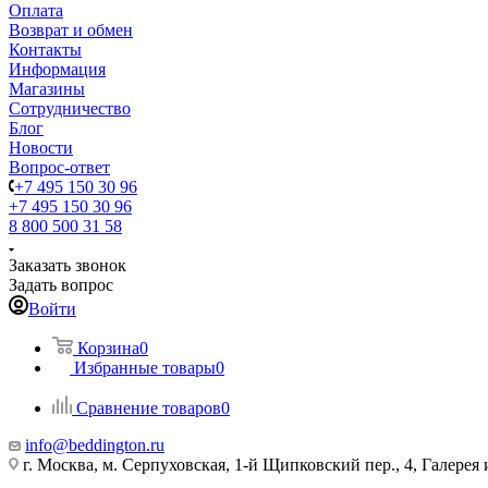
Оплата
Возврат и обмен
Контакты
Информация
Магазины
Сотрудничество
Блог
Новости
Вопрос-ответ
+7 495 150 30 96
+7 495 150 30 96
8 800 500 31 58
Заказать звонок
Задать вопрос
Войти
Корзина
0
Избранные товары
0
Сравнение товаров
0
info@beddington.ru
г. Москва, м. Серпуховская, 1-й Щипковский пер., 4, Галере