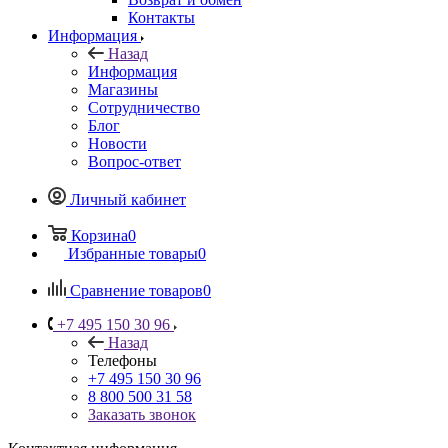
Контакты
Информация
Назад
Информация
Магазины
Сотрудничество
Блог
Новости
Вопрос-ответ
Личный кабинет
Корзина
0
Избранные товары
0
Сравнение товаров
0
+7 495 150 30 96
Назад
Телефоны
+7 495 150 30 96
8 800 500 31 58
Заказать звонок