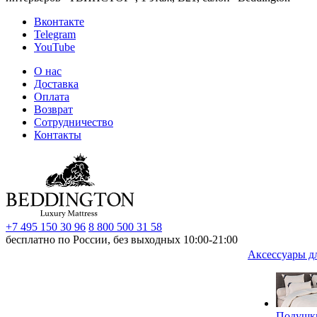
Вконтакте
Telegram
YouTube
О нас
Доставка
Оплата
Возврат
Сотрудничество
Контакты
+7 495 150 30 96
8 800 500 31 58
бесплатно по России, без выходных 10:00-21:00
Аксессуары д
Подушк