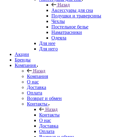
Назад
Аксессуары для сна
Подушки и траверсины
Чехлы
Постельное белье
Наматрасники
Одеяла
Для нее
Для него
Акции
Бренды
Компания
Назад
Компания
О нас
Доставка
Оплата
Возврат и обмен
Контакты
Назад
Контакты
О нас
Доставка
Оплата
Возврат и обмен