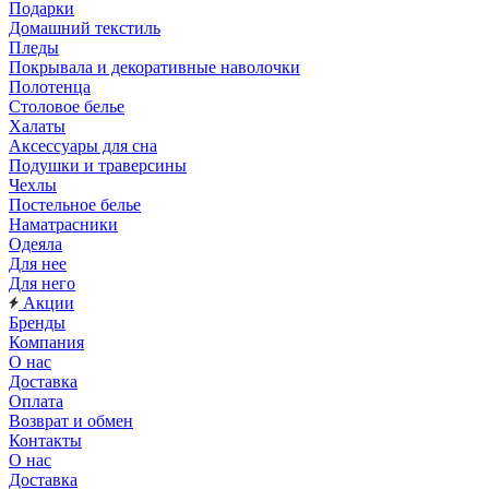
Подарки
Домашний текстиль
Пледы
Покрывала и декоративные наволочки
Полотенца
Столовое белье
Халаты
Аксессуары для сна
Подушки и траверсины
Чехлы
Постельное белье
Наматрасники
Одеяла
Для нее
Для него
Акции
Бренды
Компания
О нас
Доставка
Оплата
Возврат и обмен
Контакты
О нас
Доставка