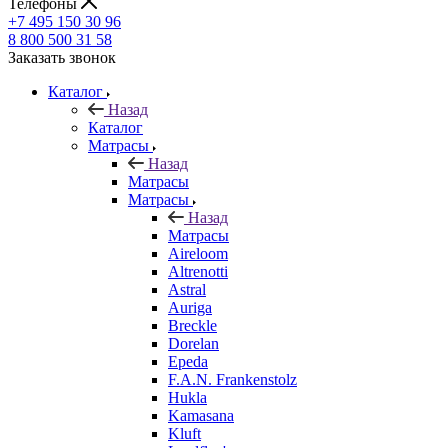
Телефоны
+7 495 150 30 96
8 800 500 31 58
Заказать звонок
Каталог
Назад
Каталог
Матрасы
Назад
Матрасы
Матрасы
Назад
Матрасы
Aireloom
Altrenotti
Astral
Auriga
Breckle
Dorelan
Epeda
F.A.N. Frankenstolz
Hukla
Kamasana
Kluft