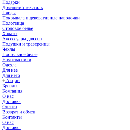
Подарки
Домашний текстиль
Пледы
Покрывала и декоративные наволочки
Полотенца
Столовое белье
Халаты
Аксессуары для сна
Подушки и траверсины
Чехлы
Постельное белье
Наматрасники
Одеяла
Для нее
Для него
Акции
Бренды
Компания
О нас
Доставка
Оплата
Возврат и обмен
Контакты
О нас
Доставка