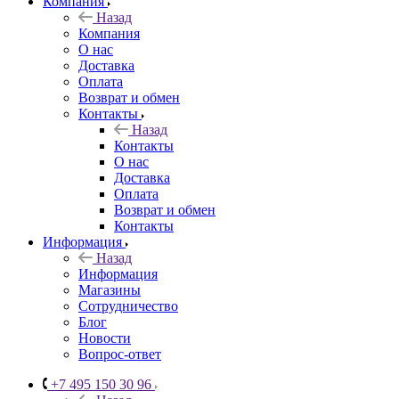
Компания
Назад
Компания
О нас
Доставка
Оплата
Возврат и обмен
Контакты
Назад
Контакты
О нас
Доставка
Оплата
Возврат и обмен
Контакты
Информация
Назад
Информация
Магазины
Сотрудничество
Блог
Новости
Вопрос-ответ
+7 495 150 30 96