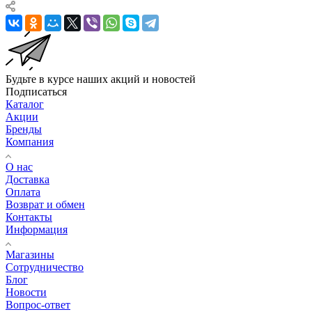
Будьте в курсе наших акций и новостей
Подписаться
Каталог
Акции
Бренды
Компания
О нас
Доставка
Оплата
Возврат и обмен
Контакты
Информация
Магазины
Сотрудничество
Блог
Новости
Вопрос-ответ