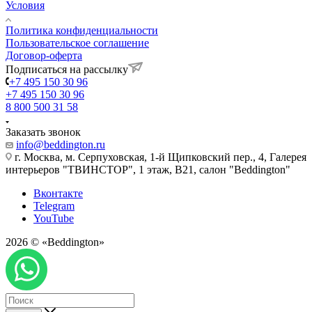
Условия
Политика конфиденциальности
Пользовательское соглашение
Договор-оферта
Подписаться на рассылку
+7 495 150 30 96
+7 495 150 30 96
8 800 500 31 58
Заказать звонок
info@beddington.ru
г. Москва, м. Серпуховская, 1-й Щипковский пер., 4, Галерея
интерьеров "ТВИНСТОР", 1 этаж, B21, салон "Beddington"
Вконтакте
Telegram
YouTube
2026 © «Beddington»