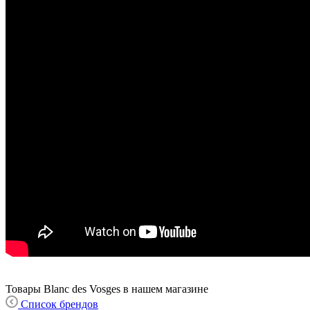
Товары Blanc des Vosges в нашем магазине
Список брендов