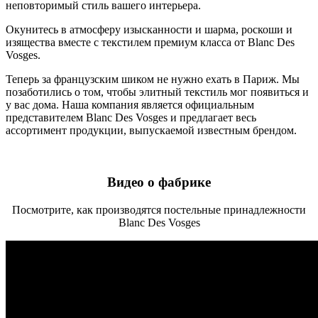
неповторимый стиль вашего интерьера.
Окунитесь в атмосферу изысканности и шарма, роскоши и
изящества вместе с текстилем премиум класса от Blanc Des
Vosges.
Теперь за французским шиком не нужно ехать в Париж. Мы
позаботились о том, чтобы элитный текстиль мог появиться и
у вас дома. Наша компания является официальным
представителем Blanc Des Vosges и предлагает весь
ассортимент продукции, выпускаемой известным брендом.
Видео о фабрике
Посмотрите, как производятся постельные принадлежности
Blanc Des Vosges