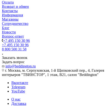
Оплата
Возврат и обмен
Контакты
Информация
Магазины
Сотрудничество
Блог
Новости
Вопрос-ответ
+7 495 150 30 96
+7 495 150 30 96
8 800 500 31 58
Заказать звонок
Задать вопрос
info@beddington.ru
г. Москва, м. Серпуховская, 1-й Щипковский пер., 4, Галерея
интерьеров "ТВИНСТОР", 1 этаж, B21, салон "Beddington"
Вконтакте
Telegram
YouTube
О нас
Доставка