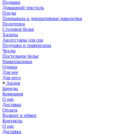
Подарки
Домашний текстиль
Пледы
Покрывала и декоративные наволочки
Полотенца
Столовое белье
Халаты
Аксессуары для сна
Подушки и траверсины
Чехлы
Постельное белье
Наматрасники
Одеяла
Для нее
Для него
Акции
Бренды
Компания
О нас
Доставка
Оплата
Возврат и обмен
Контакты
О нас
Доставка