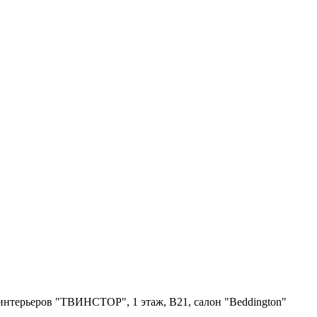
я интерьеров "ТВИНСТОР", 1 этаж, B21, салон "Beddington"