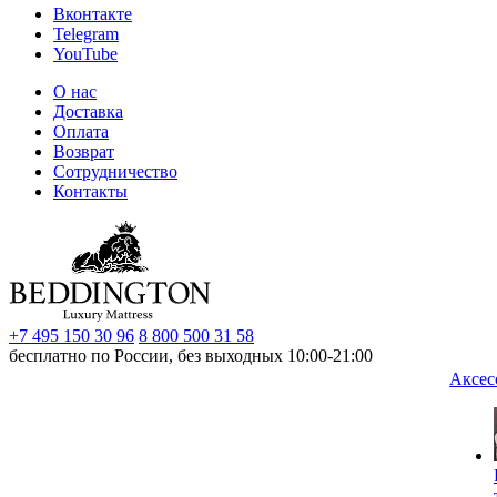
Вконтакте
Telegram
YouTube
О нас
Доставка
Оплата
Возврат
Сотрудничество
Контакты
+7 495 150 30 96
8 800 500 31 58
бесплатно по России, без выходных 10:00-21:00
Аксес