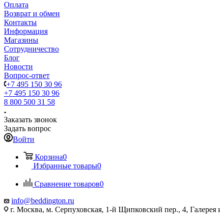
Оплата
Возврат и обмен
Контакты
Информация
Магазины
Сотрудничество
Блог
Новости
Вопрос-ответ
+7 495 150 30 96
+7 495 150 30 96
8 800 500 31 58
Заказать звонок
Задать вопрос
Войти
Корзина
0
Избранные товары
0
Сравнение товаров
0
info@beddington.ru
г. Москва, м. Серпуховская, 1-й Щипковский пер., 4, Галере