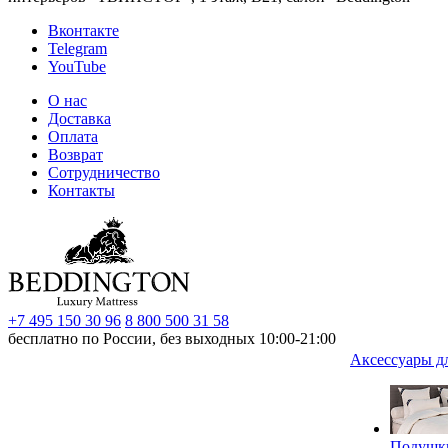
Вконтакте
Telegram
YouTube
О нас
Доставка
Оплата
Возврат
Сотрудничество
Контакты
+7 495 150 30 96
8 800 500 31 58
бесплатно по России, без выходных 10:00-21:00
Аксессуары д
Подушк