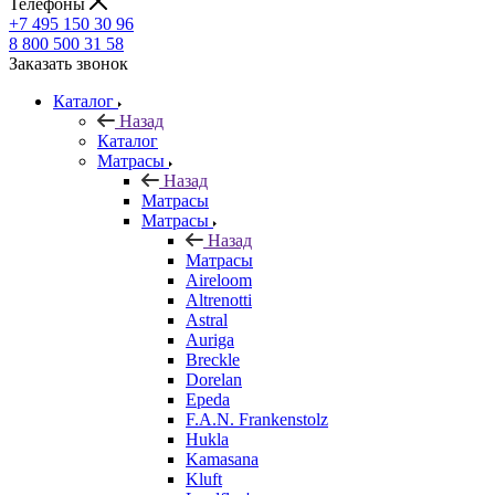
Телефоны
+7 495 150 30 96
8 800 500 31 58
Заказать звонок
Каталог
Назад
Каталог
Матрасы
Назад
Матрасы
Матрасы
Назад
Матрасы
Aireloom
Altrenotti
Astral
Auriga
Breckle
Dorelan
Epeda
F.A.N. Frankenstolz
Hukla
Kamasana
Kluft