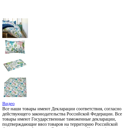
Видео
Все наши товары имеют Декларации соответствия, согласно
действующего законодательства Российской Федерации. Все
товары имеют Государственные таможенные декларации,
подтверждающие ввоз товаров на территорию Российской