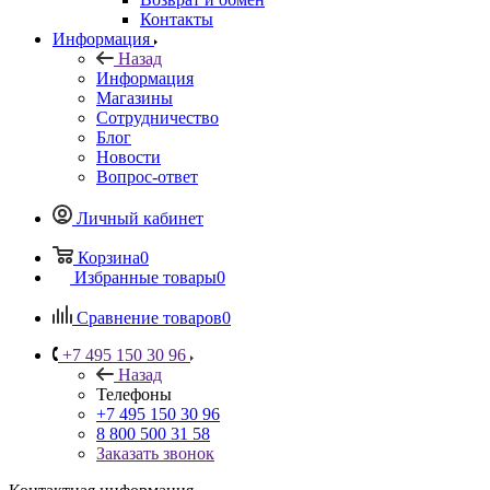
Контакты
Информация
Назад
Информация
Магазины
Сотрудничество
Блог
Новости
Вопрос-ответ
Личный кабинет
Корзина
0
Избранные товары
0
Сравнение товаров
0
+7 495 150 30 96
Назад
Телефоны
+7 495 150 30 96
8 800 500 31 58
Заказать звонок