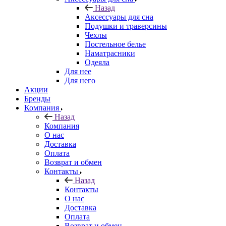
Назад
Аксессуары для сна
Подушки и траверсины
Чехлы
Постельное белье
Наматрасники
Одеяла
Для нее
Для него
Акции
Бренды
Компания
Назад
Компания
О нас
Доставка
Оплата
Возврат и обмен
Контакты
Назад
Контакты
О нас
Доставка
Оплата
Возврат и обмен