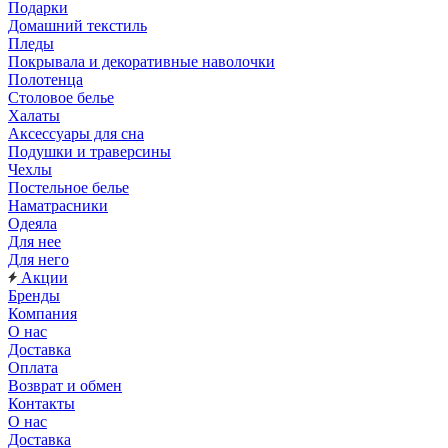
Подарки
Домашний текстиль
Пледы
Покрывала и декоративные наволочки
Полотенца
Столовое белье
Халаты
Аксессуары для сна
Подушки и траверсины
Чехлы
Постельное белье
Наматрасники
Одеяла
Для нее
Для него
Акции
Бренды
Компания
О нас
Доставка
Оплата
Возврат и обмен
Контакты
О нас
Доставка